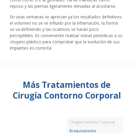
reposo y las piernas ligeramente elevadas al acostarse.
En unas semanas se aprecian ya los resultados definitivos:
el volumen no se ve influido por la inflamación, la forma
se va definiendo y las cicatrices se harán poco
perceptibles. Es conveniente realizar visitas periódicas a su
cirujano plástico para comprobar que la evolución de sus
implantes es correcta.
Más Tratamientos de
Cirugía Contorno Corporal
Cirugía Contorno Corporal
Braquioplastia