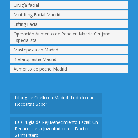
Cirugía facial
Minilifting Facial Madrid
Lifting Facial
Operación Aumento de Pene en Madrid Cirujano
Especialista
Mastopexia en Madrid
Blefaroplastia Madrid
Aumento de pecho Madrid
Lifting de Cuello en Madrid: Todo lo que
Necesitas Saber
La Cirugía de Rejuvenecimiento Facial: Un
Renacer de la Juventud con el Doctor
Sarmentero