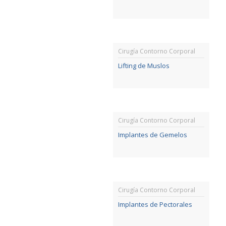
Cirugía Contorno Corporal
Lifting de Muslos
Cirugía Contorno Corporal
Implantes de Gemelos
Cirugía Contorno Corporal
Implantes de Pectorales