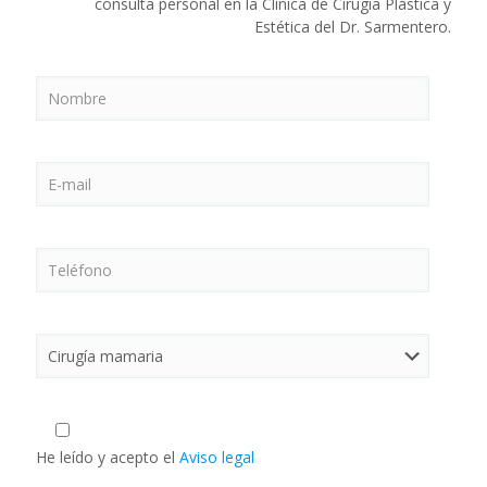
consulta personal en la Clínica de Cirugía Plástica y
Estética del Dr. Sarmentero.
He leído y acepto el
Aviso legal