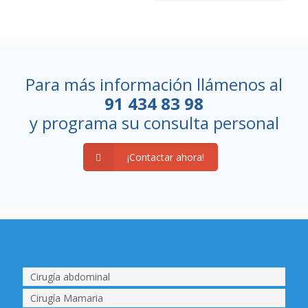
Para más información llámenos al
91 434 83 98
y programa su consulta personal
¡Contactar ahora!
Cirugía abdominal
Cirugía Mamaria