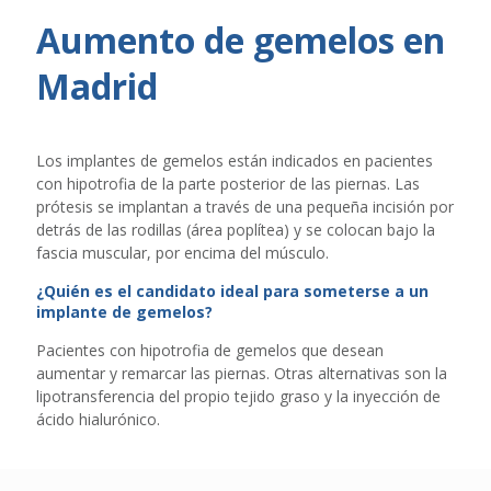
Aumento de gemelos en
Madrid
Los implantes de gemelos están indicados en pacientes
con hipotrofia de la parte posterior de las piernas. Las
prótesis se implantan a través de una pequeña incisión por
detrás de las rodillas (área poplítea) y se colocan bajo la
fascia muscular, por encima del músculo.
¿Quién es el candidato ideal para someterse a un
implante de gemelos?
Pacientes con hipotrofia de gemelos que desean
aumentar y remarcar las piernas. Otras alternativas son la
lipotransferencia del propio tejido graso y la inyección de
ácido hialurónico.