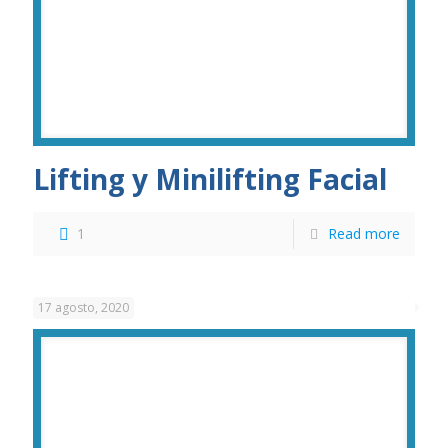
Lifting y Minilifting Facial
1
Read more
17 agosto, 2020