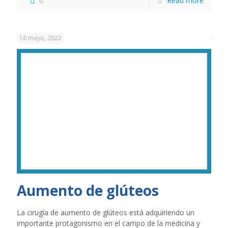
0
Read more
18 mayo, 2022
Aumento de glúteos
La cirugía de aumento de glúteos está adquiriendo un
importante protagonismo en el campo de la medicina y