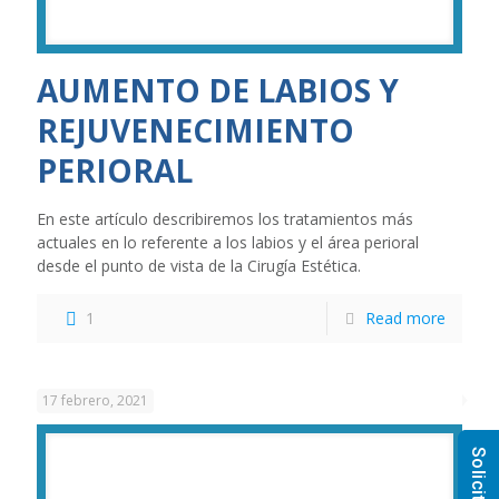
AUMENTO DE LABIOS Y
REJUVENECIMIENTO
PERIORAL
En este artículo describiremos los tratamientos más
actuales en lo referente a los labios y el área perioral
desde el punto de vista de la Cirugía Estética.
1
Read more
17 febrero, 2021