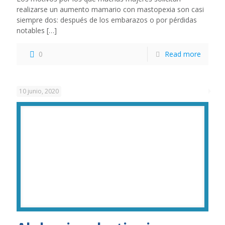
realizarse un aumento mamario con mastopexia son casi
siempre dos: después de los embarazos o por pérdidas
notables
[…]
0
Read more
10 junio, 2020