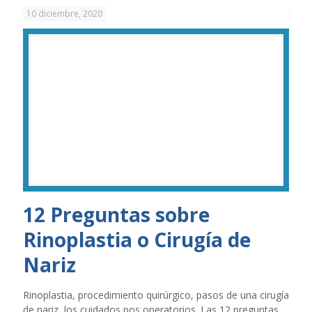
10 diciembre, 2020
12 Preguntas sobre
Rinoplastia o Cirugía de
Nariz
Rinoplastia, procedimiento quirúrgico, pasos de una cirugía
de nariz, los cuidados pos operatorios. Las 12 preguntas