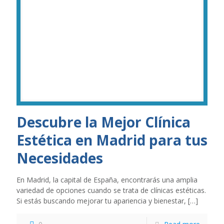
Descubre la Mejor Clínica
Estética en Madrid para tus
Necesidades
En Madrid, la capital de España, encontrarás una amplia
variedad de opciones cuando se trata de clínicas estéticas.
Si estás buscando mejorar tu apariencia y bienestar,
[…]