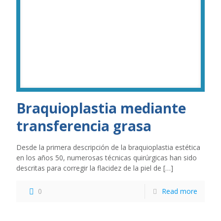
Braquioplastia mediante
transferencia grasa
Desde la primera descripción de la braquioplastia estética
en los años 50, numerosas técnicas quirúrgicas han sido
descritas para corregir la flacidez de la piel de
[…]
0
Read more