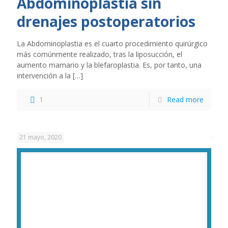
Abdominoplastia sin
drenajes postoperatorios
La Abdominoplastia es el cuarto procedimiento quirúrgico
más comúnmente realizado, tras la liposucción, el
aumento mamario y la blefaroplastia. Es, por tanto, una
intervención a la
[…]
1
Read more
21 mayo, 2020