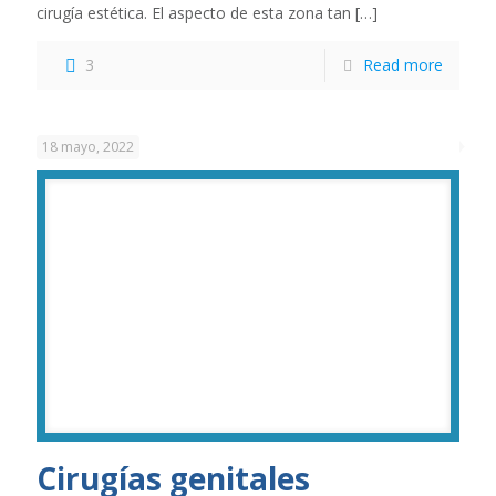
cirugía estética. El aspecto de esta zona tan
[…]
3
Read more
18 mayo, 2022
Cirugías genitales