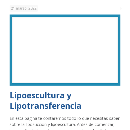
21 marzo, 2022
Lipoescultura y
Lipotransferencia
En esta página te contaremos todo lo que necesitas saber
sobre la liposucción y lipoescultura. Antes de comenzar,