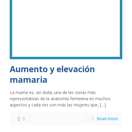
Aumento y elevación
mamaria
La mama es, sin duda, una de las zonas más
representativas de la anatomía femenina en muchos
aspectos y cada vez son más las mujeres que,
[…]
0
Read more