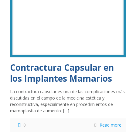
Contractura Capsular en
los Implantes Mamarios
La contractura capsular es una de las complicaciones más
discutidas en el campo de la medicina estética y
reconstructiva, especialmente en procedimientos de
mamoplastia de aumento.
[…]
0
Read more