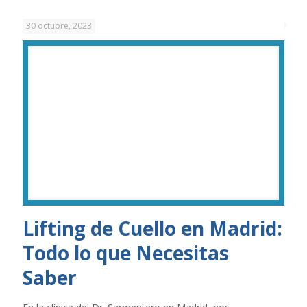
30 octubre, 2023
Lifting de Cuello en Madrid:
Todo lo que Necesitas
Saber