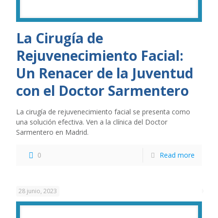
La Cirugía de
Rejuvenecimiento Facial:
Un Renacer de la Juventud
con el Doctor Sarmentero
La cirugía de rejuvenecimiento facial se presenta como
una solución efectiva. Ven a la clínica del Doctor
Sarmentero en Madrid.
0
Read more
28 junio, 2023