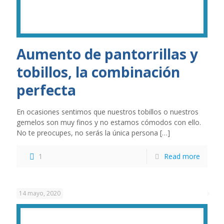
Aumento de pantorrillas y
tobillos, la combinación
perfecta
En ocasiones sentimos que nuestros tobillos o nuestros
gemelos son muy finos y no estamos cómodos con ello.
No te preocupes, no serás la única persona
[…]
1
Read more
14 mayo, 2020