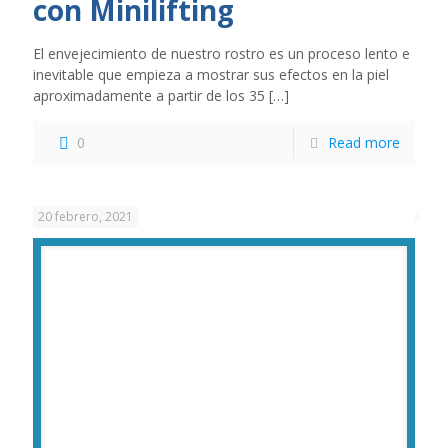
con Minilifting
El envejecimiento de nuestro rostro es un proceso lento e
inevitable que empieza a mostrar sus efectos en la piel
aproximadamente a partir de los 35
[…]
0
Read more
20 febrero, 2021