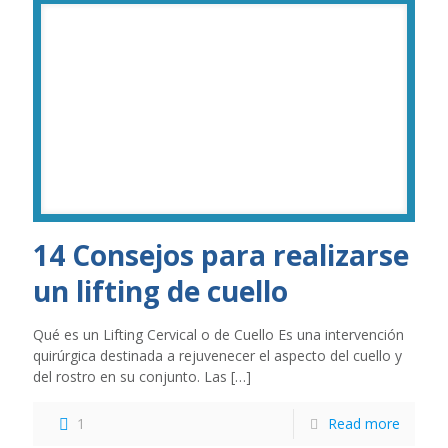
14 Consejos para realizarse
un lifting de cuello
Qué es un Lifting Cervical o de Cuello Es una intervención
quirúrgica destinada a rejuvenecer el aspecto del cuello y
del rostro en su conjunto. Las
[…]
1
Read more