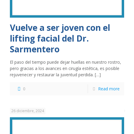
Vuelve a ser joven con el
lifting facial del Dr.
Sarmentero
El paso del tiempo puede dejar huellas en nuestro rostro,
pero gracias a los avances en cirugía estética, es posible
rejuvenecer y restaurar la juventud perdida.
[…]
0
Read more
26 diciembre, 2024