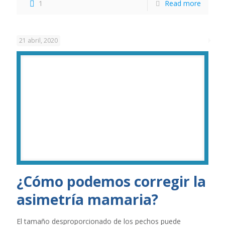
1
Read more
21 abril, 2020
¿Cómo podemos corregir la
asimetría mamaria?
El tamaño desproporcionado de los pechos puede