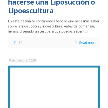
hacerse una Liposucción o
Lipoescultura
En esta página te contaremos todo lo que necesitas saber
sobre la liposucción y lipoescultura. Antes de comenzar,
hemos diseñado un test para que puedas saber
[…]
10
Read more
9 septiembre, 2020