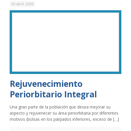
26 abril, 2020
Rejuvenecimiento
Periorbitario Integral
Una gran parte de la población que desea mejorar su
aspecto y rejuvenecer su área periorbitaria por diferentes
motivos (bolsas en los párpados inferiores, exceso de
[…]