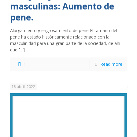
masculinas: Aumento de
pene.
Alargamiento y engrosamiento de pene El tamaño del
pene ha estado históricamente relacionado con la
masculinidad para una gran parte de la sociedad, de ahí
que
[…]
1
Read more
18 abril, 2022