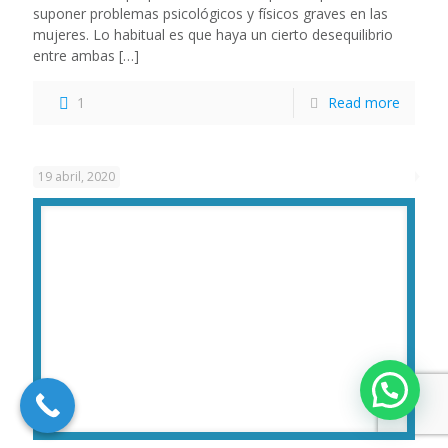
suponer problemas psicológicos y físicos graves en las
mujeres. Lo habitual es que haya un cierto desequilibrio
entre ambas
[…]
1
Read more
19 abril, 2020