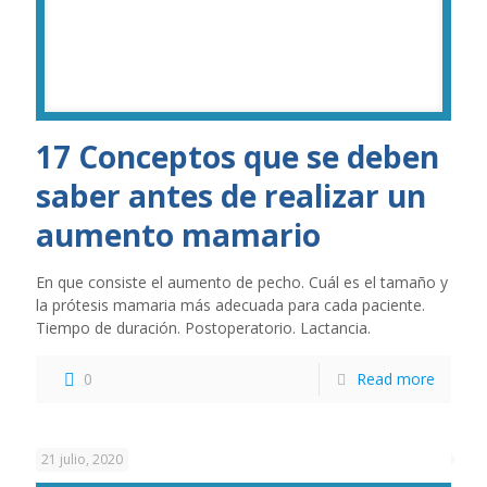
17 Conceptos que se deben
saber antes de realizar un
aumento mamario
En que consiste el aumento de pecho. Cuál es el tamaño y
la prótesis mamaria más adecuada para cada paciente.
Tiempo de duración. Postoperatorio. Lactancia.
0
Read more
21 julio, 2020