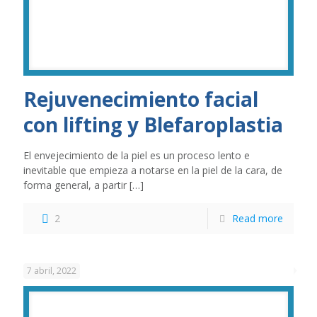
Rejuvenecimiento facial
con lifting y Blefaroplastia
El envejecimiento de la piel es un proceso lento e
inevitable que empieza a notarse en la piel de la cara, de
forma general, a partir
[…]
2
Read more
7 abril, 2022