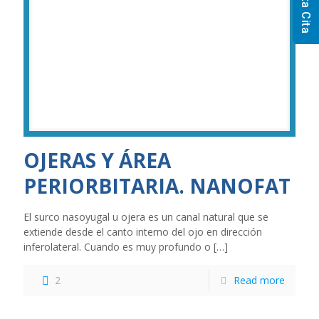
Solicita Cita
OJERAS Y ÁREA
PERIORBITARIA. NANOFAT
El surco nasoyugal u ojera es un canal natural que se
extiende desde el canto interno del ojo en dirección
inferolateral. Cuando es muy profundo o
[…]
2
Read more