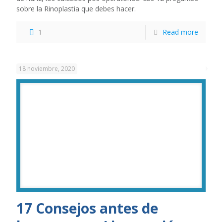
sobre la Rinoplastia que debes hacer.
1
Read more
18 noviembre, 2020
17 Consejos antes de