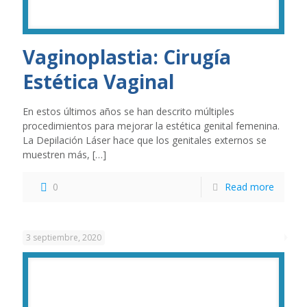
Vaginoplastia: Cirugía
Estética Vaginal
En estos últimos años se han descrito múltiples
procedimientos para mejorar la estética genital femenina.
La Depilación Láser hace que los genitales externos se
muestren más,
[…]
0
Read more
3 septiembre, 2020