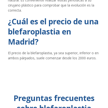
natural. Es conveniente realizar visitas periódicas a su
cirujano plástico para comprobar que la evolución es la
correcta.
¿Cuál es el precio de una
blefaroplastia en
Madrid?
El precio de la blefaroplastia, ya sea superior, inferior o en
ambos párpados, suele comenzar desde los 2000 euros.
Preguntas frecuentes