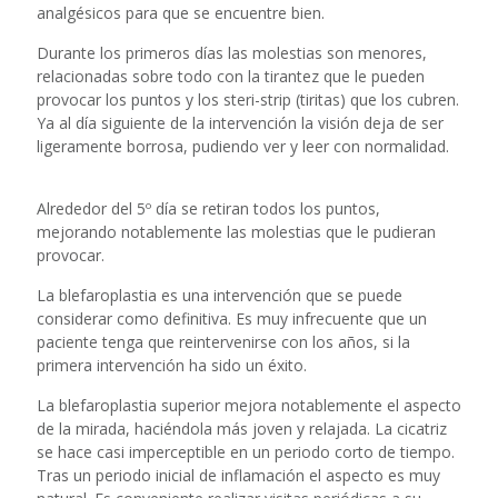
analgésicos para que se encuentre bien.
Durante los primeros días las molestias son menores,
relacionadas sobre todo con la tirantez que le pueden
provocar los puntos y los steri-strip (tiritas) que los cubren.
Ya al día siguiente de la intervención la visión deja de ser
ligeramente borrosa, pudiendo ver y leer con normalidad.
Alrededor del 5º día se retiran todos los puntos,
mejorando notablemente las molestias que le pudieran
provocar.
La blefaroplastia es una intervención que se puede
considerar como definitiva. Es muy infrecuente que un
paciente tenga que reintervenirse con los años, si la
primera intervención ha sido un éxito.
La blefaroplastia superior mejora notablemente el aspecto
de la mirada, haciéndola más joven y relajada. La cicatriz
se hace casi imperceptible en un periodo corto de tiempo.
Tras un periodo inicial de inflamación el aspecto es muy