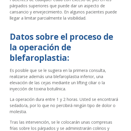
párpados superiores que puede dar un aspecto de
cansancio y envejecimiento. En algunos pacientes puede
llegar a limitar parcialmente la visibilidad.
Datos sobre el proceso de
la operación de
blefaroplastia:
Es posible que se le sugiera en la primera consulta,
realizarse además una blefaroplastia inferior, una
elevación de las cejas mediante un lifting ciliar o la
inyección de toxina botulínica.
La operación dura entre 1 y 2 horas. Usted se encontrará
sedado/a, por lo que no percibirá ningún tipo de dolor o
molestia.
Tras las intervención, se le colocarán unas compresas
frías sobre los párpados y se administrarán colirios y