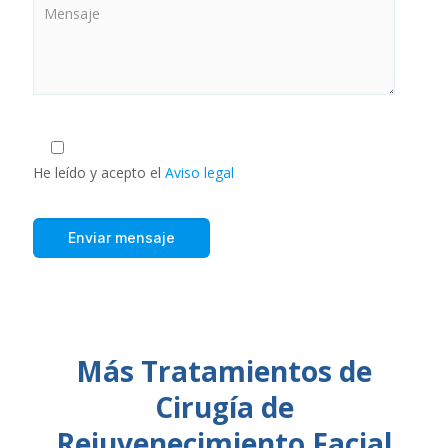
He leído y acepto el
Aviso legal
Más Tratamientos de
Cirugía de
Rejuvenecimiento Facial