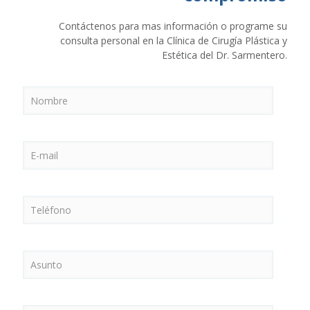
Contáctenos para mas información o programe su
consulta personal en la Clínica de Cirugía Plástica y
Estética del Dr. Sarmentero.