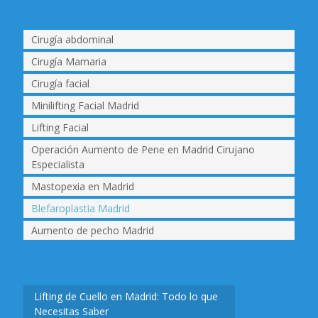
Cirugía abdominal
Cirugía Mamaria
Cirugía facial
Minilifting Facial Madrid
Lifting Facial
Operación Aumento de Pene en Madrid Cirujano
Especialista
Mastopexia en Madrid
Blefaroplastia Madrid
Aumento de pecho Madrid
Lifting de Cuello en Madrid: Todo lo que
Necesitas Saber