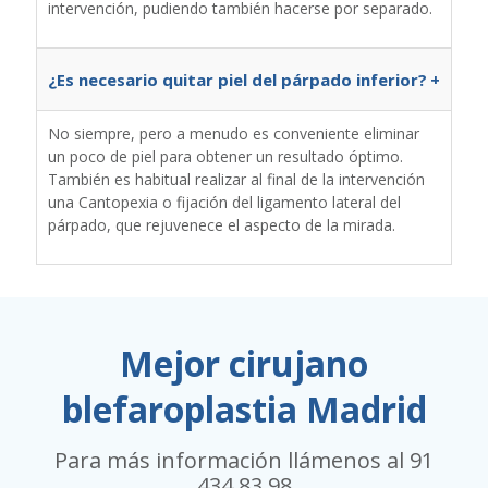
intervención, pudiendo también hacerse por separado.
¿Es necesario quitar piel del párpado inferior?
+
No siempre, pero a menudo es conveniente eliminar
un poco de piel para obtener un resultado óptimo.
También es habitual realizar al final de la intervención
una Cantopexia o fijación del ligamento lateral del
párpado, que rejuvenece el aspecto de la mirada.
Mejor cirujano
blefaroplastia Madrid
Para más información llámenos al
91
434 83 98