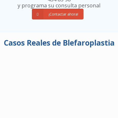
y programa su consulta personal
¡Contactar ahora!
Casos Reales de Blefaroplastia