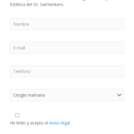
Estética del Dr. Sarmentero.
He leído y acepto el
Aviso legal