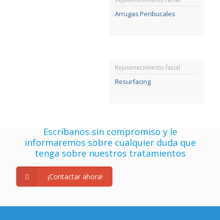
Arrugas Peribucales
Rejuvenecimiento facial
Resurfacing
Escríbanos sin compromiso y le
informaremos sobre cualquier duda que
tenga sobre nuestros tratamientos
¡Contactar ahora!