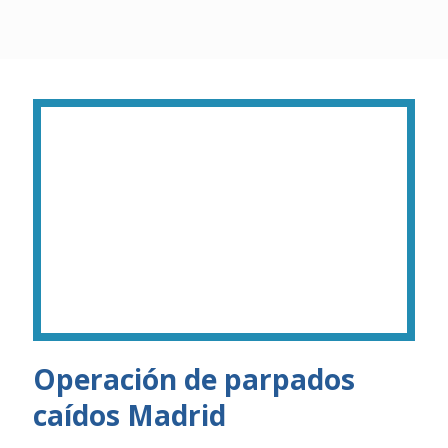
Operación de parpados
caídos Madrid