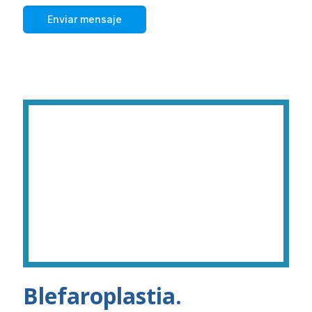
Blefaroplastia.