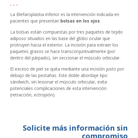
. . .
La Blefaroplastia inferior es la intervención indicada en
pacientes que presentan
bolsas en los ojos
.
La bolsas están compuestas por tres paquetes de tejido
adiposo situados en las base del globo ocular que
protruyen hacia el exterior. La incisión para extraer los
paquetes grasos se hace transconjuntivalmente (por
dentro del párpado), sin seccionar el músculo orbicular.
El exceso de piel se quita mediante una incisión justo por
debajo de las pestañas. Este doble abordaje tipo
sándwich, sin lesionar el músculo orbicular, evita
potenciales complicaciones de esta intervención
(retracción, ectropión).
Solicite más información sin
compromiso