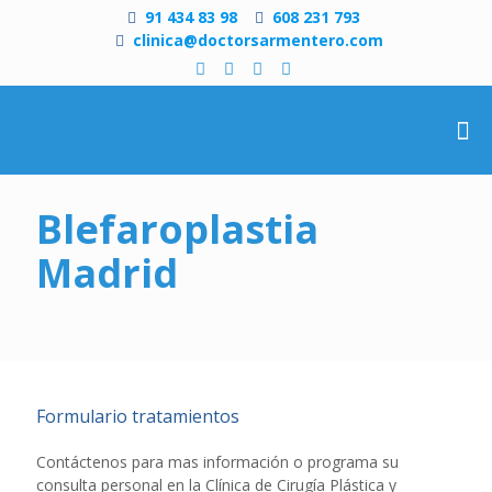
91 434 83 98
608 231 793
clinica@doctorsarmentero.com
Blefaroplastia
Madrid
Formulario tratamientos
Contáctenos para mas información o programa su
consulta personal en la Clínica de Cirugía Plástica y