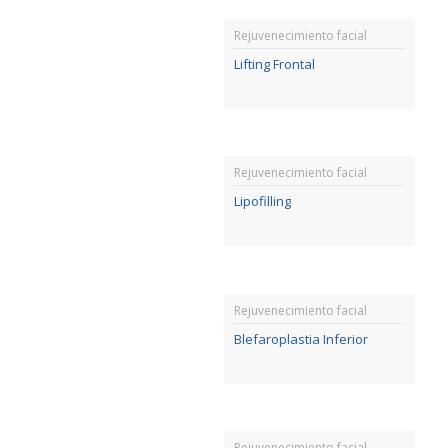
Rejuvenecimiento facial
Lifting Frontal
Rejuvenecimiento facial
Lipofilling
Rejuvenecimiento facial
Blefaroplastia Inferior
Rejuvenecimiento facial