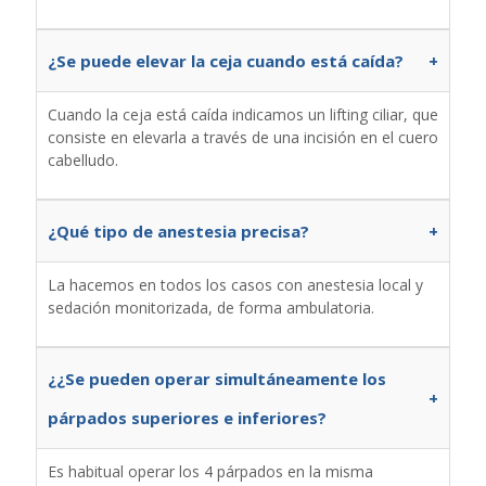
¿Se puede elevar la ceja cuando está caída?
+
Cuando la ceja está caída indicamos un lifting ciliar, que
consiste en elevarla a través de una incisión en el cuero
cabelludo.
¿Qué tipo de anestesia precisa?
+
La hacemos en todos los casos con anestesia local y
sedación monitorizada, de forma ambulatoria.
¿¿Se pueden operar simultáneamente los
+
párpados superiores e inferiores?
Es habitual operar los 4 párpados en la misma