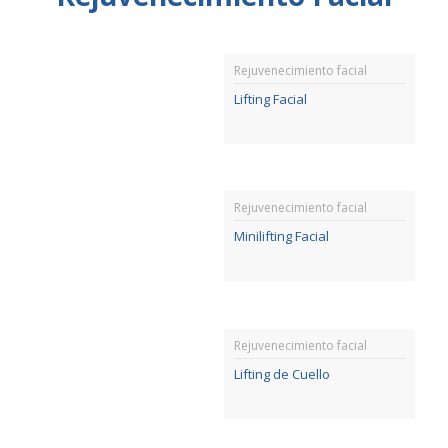
Rejuvenecimiento facial
Lifting Facial
Rejuvenecimiento facial
Minilifting Facial
Rejuvenecimiento facial
Lifting de Cuello