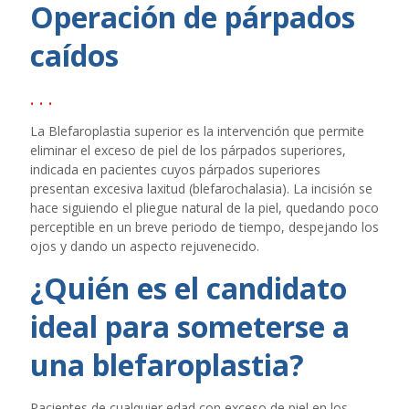
Operación de párpados
caídos
. . .
La Blefaroplastia superior es la intervención que permite
eliminar el exceso de piel de los párpados superiores,
indicada en pacientes cuyos párpados superiores
presentan excesiva laxitud (blefarochalasia). La incisión se
hace siguiendo el pliegue natural de la piel, quedando poco
perceptible en un breve periodo de tiempo, despejando los
ojos y dando un aspecto rejuvenecido.
¿Quién es el candidato
ideal para someterse a
una blefaroplastia?
Pacientes de cualquier edad con exceso de piel en los