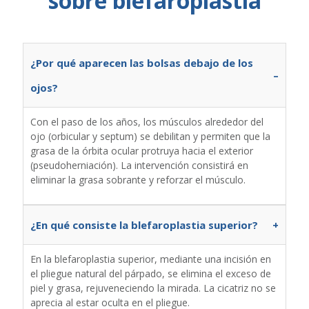
sobre blefaroplastia
¿Por qué aparecen las bolsas debajo de los
–
ojos?
Con el paso de los años, los músculos alrededor del
ojo (orbicular y septum) se debilitan y permiten que la
grasa de la órbita ocular protruya hacia el exterior
(pseudoherniación). La intervención consistirá en
eliminar la grasa sobrante y reforzar el músculo.
¿En qué consiste la blefaroplastia superior?
+
En la blefaroplastia superior, mediante una incisión en
el pliegue natural del párpado, se elimina el exceso de
piel y grasa, rejuveneciendo la mirada. La cicatriz no se
aprecia al estar oculta en el pliegue.