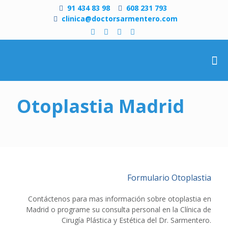
91 434 83 98
608 231 793
clinica@doctorsarmentero.com
Otoplastia Madrid
Formulario Otoplastia
Contáctenos para mas información sobre otoplastia en
Madrid o programe su consulta personal en la Clínica de
Cirugía Plástica y Estética del Dr. Sarmentero.