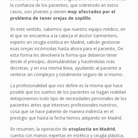
la confianza de los pacientes, que sobretodo en estos
casos, son jóvenes y vienen
muy afectados por el
problema de tener orejas de soplillo
.
En este sentido, sabemos que nuestro equipo médico, en
el que se encuentra a la cabeza el doctor Sarmentero,
experto en cirugía estética en Madrid, sabrán gestionar
esas orejas incómodas hasta ahora para el paciente, De
esta forma les devolverá la forma que debieron tener
desde el principio, disimulándolas y haciéndolas más
discretas, y en esa misma línea, ayudando al paciente a
sentirse sin complejos y totalmente seguro de sí mismo.
La profesionalidad que nos define es la misma que hace
posible que los sueños de los pacientes se hagan realidad.
Anteponemos todo tipo de necesidades personales de los
pacientes antes que intereses profesionales nuestros,
cosa que se hace patente de manera indirecta en el
prestigio que hasta la fecha hemos adquirido en Madrid.
En resumen, la operación de
otoplastia en Madrid
,
cuenta con manos expertas en estética y cirugía plástica,