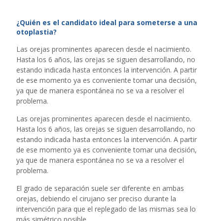
¿Quién es el candidato ideal para someterse a una
otoplastia?
Las orejas prominentes aparecen desde el nacimiento.
Hasta los 6 años, las orejas se siguen desarrollando, no
estando indicada hasta entonces la intervención. A partir
de ese momento ya es conveniente tomar una decisión,
ya que de manera espontánea no se va a resolver el
problema.
Las orejas prominentes aparecen desde el nacimiento.
Hasta los 6 años, las orejas se siguen desarrollando, no
estando indicada hasta entonces la intervención. A partir
de ese momento ya es conveniente tomar una decisión,
ya que de manera espontánea no se va a resolver el
problema.
El grado de separación suele ser diferente en ambas
orejas, debiendo el cirujano ser preciso durante la
intervención para que el replegado de las mismas sea lo
más simétrico posible.