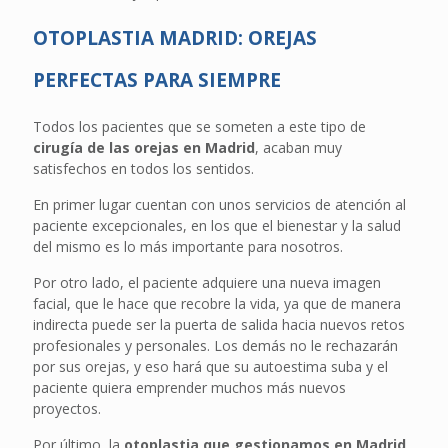
OTOPLASTIA MADRID: OREJAS
PERFECTAS PARA SIEMPRE
Todos los pacientes que se someten a este tipo de
cirugía de las orejas en Madrid
, acaban muy
satisfechos en todos los sentidos.
En primer lugar cuentan con unos servicios de atención al
paciente excepcionales, en los que el bienestar y la salud
del mismo es lo más importante para nosotros.
Por otro lado, el paciente adquiere una nueva imagen
facial, que le hace que recobre la vida, ya que de manera
indirecta puede ser la puerta de salida hacia nuevos retos
profesionales y personales. Los demás no le rechazarán
por sus orejas, y eso hará que su autoestima suba y el
paciente quiera emprender muchos más nuevos
proyectos.
Por último, la
otoplastia que gestionamos en Madrid