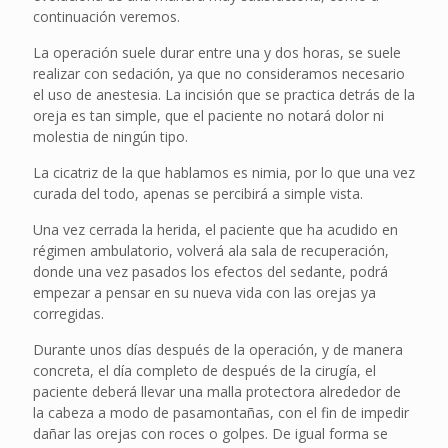
continuación veremos.
La operación suele durar entre una y dos horas, se suele
realizar con sedación, ya que no consideramos necesario
el uso de anestesia. La incisión que se practica detrás de la
oreja es tan simple, que el paciente no notará dolor ni
molestia de ningún tipo.
La cicatriz de la que hablamos es nimia, por lo que una vez
curada del todo, apenas se percibirá a simple vista.
Una vez cerrada la herida, el paciente que ha acudido en
régimen ambulatorio, volverá ala sala de recuperación,
donde una vez pasados los efectos del sedante, podrá
empezar a pensar en su nueva vida con las orejas ya
corregidas.
Durante unos días después de la operación, y de manera
concreta, el día completo de después de la cirugía, el
paciente deberá llevar una malla protectora alrededor de
la cabeza a modo de pasamontañas, con el fin de impedir
dañar las orejas con roces o golpes. De igual forma se