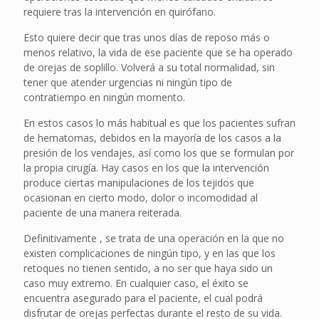
requiere tras la intervención en quirófano.
Esto quiere decir que tras unos días de reposo más o
menos relativo, la vida de ese paciente que se ha operado
de orejas de soplillo. Volverá a su total normalidad, sin
tener que atender urgencias ni ningún tipo de
contratiempo en ningún momento.
En estos casos lo más habitual es que los pacientes sufran
de hematomas, debidos en la mayoría de los casos a la
presión de los vendajes, así como los que se formulan por
la propia cirugía. Hay casos en los que la intervención
produce ciertas manipulaciones de los tejidos que
ocasionan en cierto modo, dolor o incomodidad al
paciente de una manera reiterada.
Definitivamente , se trata de una operación en la que no
existen complicaciones de ningún tipo, y en las que los
retoques no tienen sentido, a no ser que haya sido un
caso muy extremo. En cualquier caso, el éxito se
encuentra asegurado para el paciente, el cual podrá
disfrutar de orejas perfectas durante el resto de su vida.