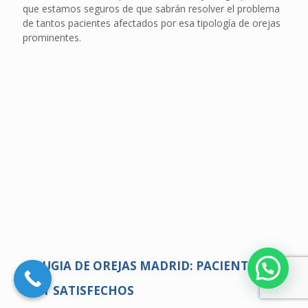
que estamos seguros de que sabrán resolver el problema
de tantos pacientes afectados por esa tipología de orejas
prominentes.
CIRUGIA DE OREJAS MADRID: PACIENTES
MUY SATISFECHOS