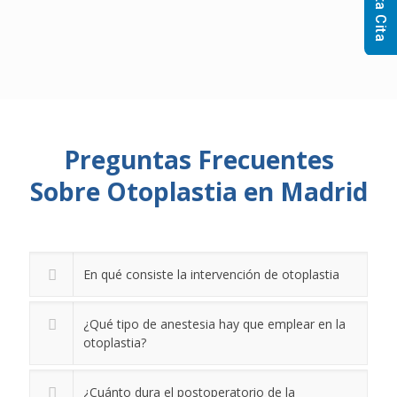
Solicita Cita
Preguntas Frecuentes
Sobre Otoplastia en Madrid
En qué consiste la intervención de otoplastia
¿Qué tipo de anestesia hay que emplear en la
otoplastia?
¿Cuánto dura el postoperatorio de la