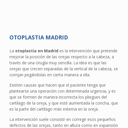
OTOPLASTIA MADRID
La
otoplastia en Madrid
es la intervención que pretende
mejorar la posición de las orejas respecto a la cabeza, a
través de una cirugía muy sencilla. La idea es que las
orejas que crecen separadas de la vertical de la cabeza, se
corrijan pegándolas en cierta manera a ella.
Existen causas que hacen que el paciente tenga que
plantearse una operación con determinada urgencia, y es
que se formen de manera incorrecta los pliegues del
cartílago de la oreja, y que esté aumentada la concha, que
es la parte del cartílago más externa en la oreja.
La intervención suele consistir en corregir esos pequeños
defectos de las orejas, tanto en altura como en expansión