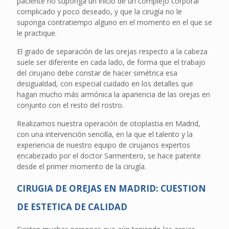
paciente no suponga un inicio de un complejo corporal
complicado y poco deseado, y que la cirugía no le
suponga contratiempo alguno en el momento en el que se
le practique.
El grado de separación de las orejas respecto a la cabeza
suele ser diferente en cada lado, de forma que el trabajo
del cirujano debe constar de hacer simétrica esa
desigualdad, con especial cuidado en los detalles que
hagan mucho más armónica la apariencia de las orejas en
conjunto con el resto del rostro.
Realizamos nuestra operación de otoplastia en Madrid,
con una intervención sencilla, en la que el talento y la
experiencia de nuestro equipo de cirujanos expertos
encabezado por el doctor Sarmentero, se hace patente
desde el primer momento de la cirugía.
CIRUGIA DE OREJAS EN MADRID: CUESTION
DE ESTETICA DE CALIDAD