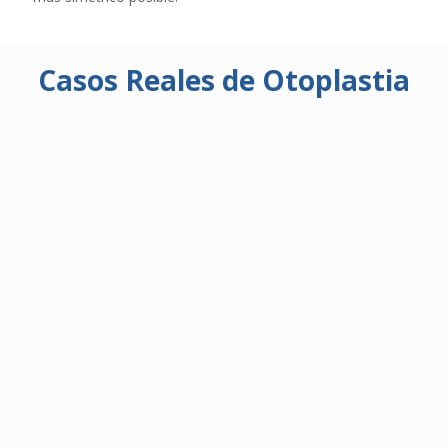
Casos Reales de Otoplastia