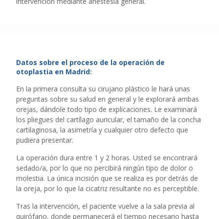
intervención mediante anestesia general.
Datos sobre el proceso de la operación de
otoplastia en Madrid:
En la primera consulta su cirujano plástico le hará unas
preguntas sobre su salud en general y le explorará ambas
orejas, dándole todo tipo de explicaciones. Le examinará
los pliegues del cartílago auricular, el tamaño de la concha
cartilaginosa, la asimetría y cualquier otro defecto que
pudiera presentar.
La operación dura entre 1 y 2 horas. Usted se encontrará
sedado/a, por lo que no percibirá ningún tipo de dolor o
molestia. La única incisión que se realiza es por detrás de
la oreja, por lo que la cicatriz resultante no es perceptible.
Tras la intervención, el paciente vuelve a la sala previa al
quirófano, donde permanecerá el tiempo necesario hasta