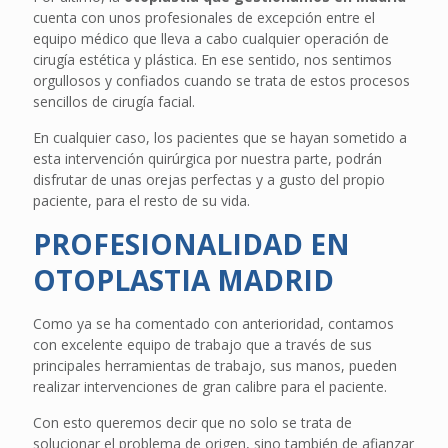
cuenta con unos profesionales de excepción entre el
equipo médico que lleva a cabo cualquier operación de
cirugía estética y plástica. En ese sentido, nos sentimos
orgullosos y confiados cuando se trata de estos procesos
sencillos de cirugía facial.
En cualquier caso, los pacientes que se hayan sometido a
esta intervención quirúrgica por nuestra parte, podrán
disfrutar de unas orejas perfectas y a gusto del propio
paciente, para el resto de su vida.
PROFESIONALIDAD EN
OTOPLASTIA MADRID
Como ya se ha comentado con anterioridad, contamos
con excelente equipo de trabajo que a través de sus
principales herramientas de trabajo, sus manos, pueden
realizar intervenciones de gran calibre para el paciente.
Con esto queremos decir que no solo se trata de
solucionar el problema de origen, sino también de afianzar