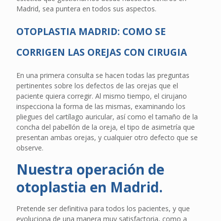
Madrid, sea puntera en todos sus aspectos.
OTOPLASTIA MADRID: COMO SE
CORRIGEN LAS OREJAS CON CIRUGIA
En una primera consulta se hacen todas las preguntas
pertinentes sobre los defectos de las orejas que el
paciente quiera corregir. Al mismo tiempo, el cirujano
inspecciona la forma de las mismas, examinando los
pliegues del cartílago auricular, así como el tamaño de la
concha del pabellón de la oreja, el tipo de asimetría que
presentan ambas orejas, y cualquier otro defecto que se
observe.
Nuestra operación de
otoplastia en Madrid.
Pretende ser definitiva para todos los pacientes, y que
evoluciona de una manera muy satisfactoria, como a