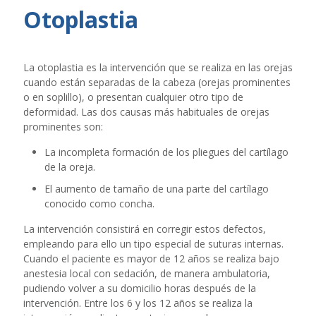
Otoplastia
La otoplastia es la intervención que se realiza en las orejas
cuando están separadas de la cabeza (orejas prominentes
o en soplillo), o presentan cualquier otro tipo de
deformidad. Las dos causas más habituales de orejas
prominentes son:
La incompleta formación de los pliegues del cartílago
de la oreja.
El aumento de tamaño de una parte del cartílago
conocido como concha.
La intervención consistirá en corregir estos defectos,
empleando para ello un tipo especial de suturas internas.
Cuando el paciente es mayor de 12 años se realiza bajo
anestesia local con sedación, de manera ambulatoria,
pudiendo volver a su domicilio horas después de la
intervención. Entre los 6 y los 12 años se realiza la