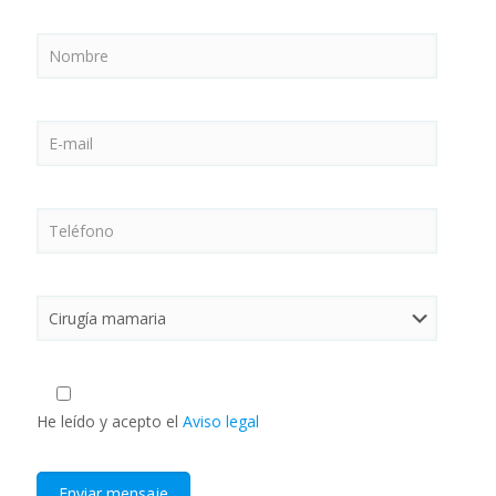
He leído y acepto el
Aviso legal