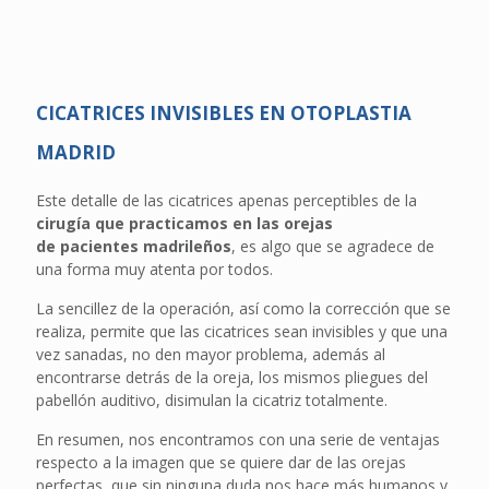
CICATRICES INVISIBLES EN OTOPLASTIA
MADRID
Este detalle de las cicatrices apenas perceptibles de la
cirugía que practicamos en las orejas
de pacientes madrileños
, es algo que se agradece de
una forma muy atenta por todos.
La sencillez de la operación, así como la corrección que se
realiza, permite que las cicatrices sean invisibles y que una
vez sanadas, no den mayor problema, además al
encontrarse detrás de la oreja, los mismos pliegues del
pabellón auditivo, disimulan la cicatriz totalmente.
En resumen, nos encontramos con una serie de ventajas
respecto a la imagen que se quiere dar de las orejas
perfectas, que sin ninguna duda nos hace más humanos y