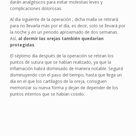
darán analgésicos para evitar molestias leves y
complicaciones dolorosas.
Al día siguiente de la operación , dicha malla se retirará
para no llevarla más por el día, es decir, solo se llevará por
la noche y en un periodo aproximado de dos semanas.
Así,
al dormir las orejas también quedarían
protegidas
.
El séptimo día después de la operación se retiran los
puntos de sutura que se habían realizado, ya que la
inflamación habrá disminuido de manera notable. Seguirá
disminuyendo con el paso del tiempo, hasta que llega un
día en el que los cartílagos de la oreja, consiguen
memorizar su nueva forma y dejan de depender de los
puntos internos que se habían cosido.