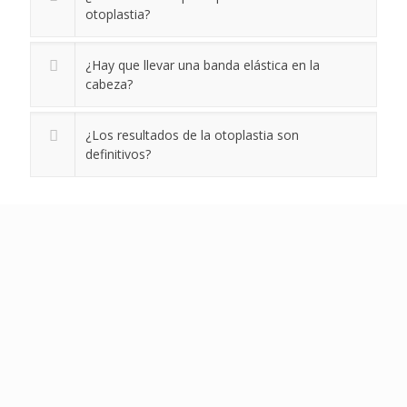
otoplastia?
¿Hay que llevar una banda elástica en la
cabeza?
¿Los resultados de la otoplastia son
definitivos?