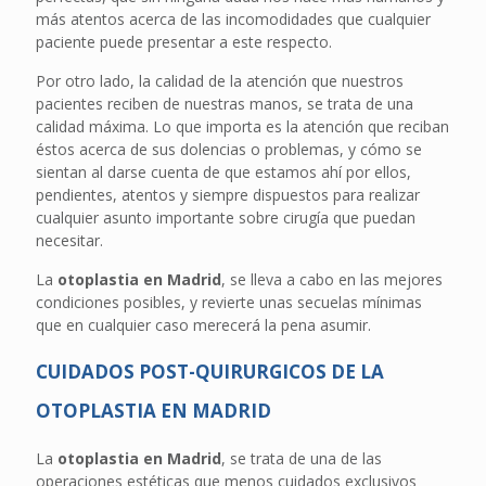
más atentos acerca de las incomodidades que cualquier
paciente puede presentar a este respecto.
Por otro lado, la calidad de la atención que nuestros
pacientes reciben de nuestras manos, se trata de una
calidad máxima. Lo que importa es la atención que reciban
éstos acerca de sus dolencias o problemas, y cómo se
sientan al darse cuenta de que estamos ahí por ellos,
pendientes, atentos y siempre dispuestos para realizar
cualquier asunto importante sobre cirugía que puedan
necesitar.
La
otoplastia en Madrid
, se lleva a cabo en las mejores
condiciones posibles, y revierte unas secuelas mínimas
que en cualquier caso merecerá la pena asumir.
CUIDADOS POST-QUIRURGICOS DE LA
OTOPLASTIA EN MADRID
La
otoplastia en Madrid
, se trata de una de las
operaciones estéticas que menos cuidados exclusivos