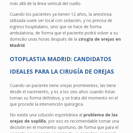
más allá de la línea vertical del cuello.
Cuando los pacientes ya tienen 12 años, la anestesia
utilizada suele ser local con sedación, y no precisa de
ingreso hospitalario, sino que se hace de forma
ambulatoria, de forma que el paciente podrá volver a su
domicilio unas horas después de la
cirugía de orejas en
Madrid
.
OTOPLASTIA MADRID: CANDIDATOS
IDEALES PARA LA CIRUGÍA DE OREJAS
Cuando un paciente tiene orejas prominentes, las tiene
desde el nacimiento, y es a los seis años cuando éstas
toman su forma definitiva, y se trata del momento en el
que procede la intervención quirúrgica.
No existe una solución espontánea al
problema de las
orejas de soplillo
, por eso es recomendable tomar una
decisión en el momento oportuno, de forma que para el