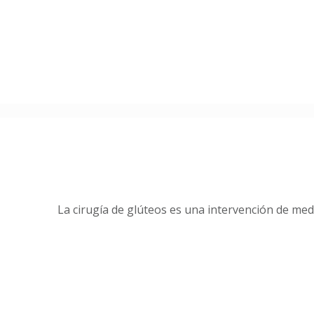
La cirugía de glúteos es una intervención de me