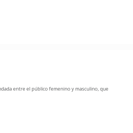
ndada entre el público femenino y masculino, que