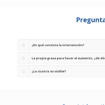
Pregunta
¿En qué consiste la intervención?
La propia grasa para hacer el aumento, ¿de dó
¿La cicatriz es visible?