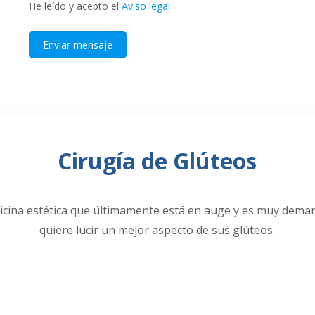
He leído y acepto el
Aviso legal
Cirugía de Glúteos
dicina estética que últimamente está en auge y es muy dema
quiere lucir un mejor aspecto de sus glúteos.