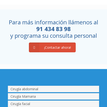
Para más información llámenos al
91 434 83 98
y programa su consulta personal
¡Contactar ahora!
Cirugía abdominal
Cirugía Mamaria
Cirugía facial