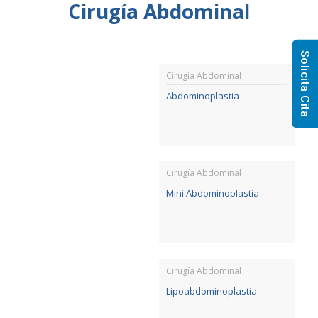
Cirugía Abdominal
Solicita Cita
Cirugía Abdominal
Abdominoplastia
Cirugía Abdominal
Mini Abdominoplastia
Cirugía Abdominal
Lipoabdominoplastia