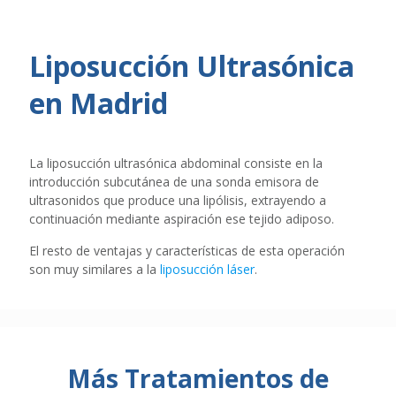
Liposucción Ultrasónica
en Madrid
La liposucción ultrasónica abdominal consiste en la
introducción subcutánea de una sonda emisora de
ultrasonidos que produce una lipólisis, extrayendo a
continuación mediante aspiración ese tejido adiposo.
El resto de ventajas y características de esta operación
son muy similares a la
liposucción láser
.
Más Tratamientos de