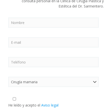
consulta personal en la Clínica de Cirugía Plástica y
Estética del Dr. Sarmentero.
He leído y acepto el
Aviso legal