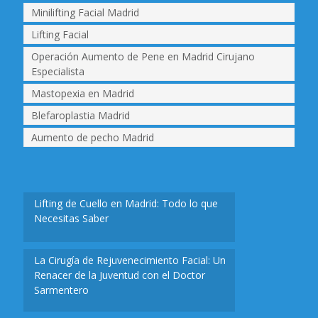
Minilifting Facial Madrid
Lifting Facial
Operación Aumento de Pene en Madrid Cirujano
Especialista
Mastopexia en Madrid
Blefaroplastia Madrid
Aumento de pecho Madrid
Lifting de Cuello en Madrid: Todo lo que
Necesitas Saber
La Cirugía de Rejuvenecimiento Facial: Un
Renacer de la Juventud con el Doctor
Sarmentero