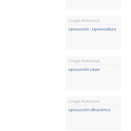
Cirugía Abdominal
Liposucción - Lipoescultura
Cirugía Abdominal
Liposucción Láser
Cirugía Abdominal
Liposucción Ultrasónica