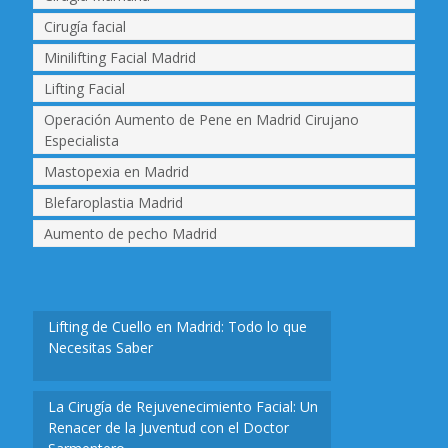
Cirugía facial
Minilifting Facial Madrid
Lifting Facial
Operación Aumento de Pene en Madrid Cirujano
Especialista
Mastopexia en Madrid
Blefaroplastia Madrid
Aumento de pecho Madrid
Lifting de Cuello en Madrid: Todo lo que
Necesitas Saber
La Cirugía de Rejuvenecimiento Facial: Un
Renacer de la Juventud con el Doctor