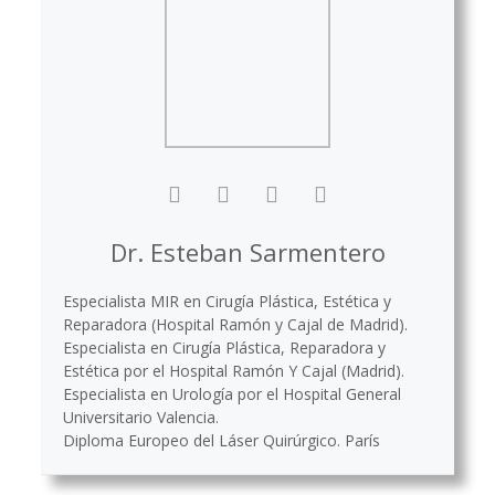
Dr. Esteban Sarmentero
Especialista MIR en Cirugía Plástica, Estética y
Reparadora (Hospital Ramón y Cajal de Madrid).
Especialista en Cirugía Plástica, Reparadora y
Estética por el Hospital Ramón Y Cajal (Madrid).
Especialista en Urología por el Hospital General
Universitario Valencia.
Diploma Europeo del Láser Quirúrgico. París