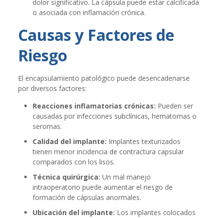
dolor significativo. La cápsula puede estar calcificada
o asociada con inflamación crónica.
Causas y Factores de
Riesgo
El encapsulamiento patológico puede desencadenarse
por diversos factores:
Reacciones inflamatorias crónicas:
Pueden ser
causadas por infecciones subclínicas, hematomas o
seromas.
Calidad del implante:
Implantes texturizados
tienen menor incidencia de contractura capsular
comparados con los lisos.
Técnica quirúrgica:
Un mal manejo
intraoperatorio puede aumentar el riesgo de
formación de cápsulas anormales.
Ubicación del implante:
Los implantes colocados