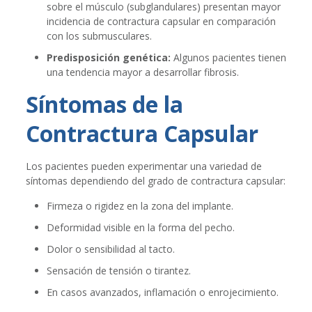
sobre el músculo (subglandulares) presentan mayor
incidencia de contractura capsular en comparación
con los submusculares.
Predisposición genética:
Algunos pacientes tienen
una tendencia mayor a desarrollar fibrosis.
Síntomas de la
Contractura Capsular
Los pacientes pueden experimentar una variedad de
síntomas dependiendo del grado de contractura capsular:
Firmeza o rigidez en la zona del implante.
Deformidad visible en la forma del pecho.
Dolor o sensibilidad al tacto.
Sensación de tensión o tirantez.
En casos avanzados, inflamación o enrojecimiento.