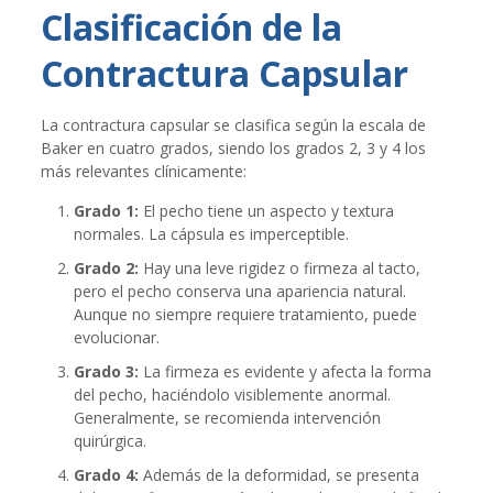
Clasificación de la
Contractura Capsular
La contractura capsular se clasifica según la escala de
Baker en cuatro grados, siendo los grados 2, 3 y 4 los
más relevantes clínicamente:
Grado 1:
El pecho tiene un aspecto y textura
normales. La cápsula es imperceptible.
Grado 2:
Hay una leve rigidez o firmeza al tacto,
pero el pecho conserva una apariencia natural.
Aunque no siempre requiere tratamiento, puede
evolucionar.
Grado 3:
La firmeza es evidente y afecta la forma
del pecho, haciéndolo visiblemente anormal.
Generalmente, se recomienda intervención
quirúrgica.
Grado 4:
Además de la deformidad, se presenta