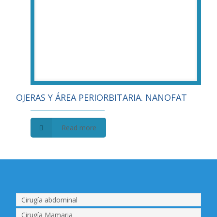
OJERAS Y ÁREA PERIORBITARIA. NANOFAT
Read more
Cirugía abdominal
Cirugía Mamaria