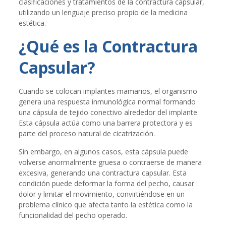
clasificaciones y tratamientos de la contractura capsular,
utilizando un lenguaje preciso propio de la medicina
estética.
¿Qué es la Contractura
Capsular?
Cuando se colocan implantes mamarios, el organismo
genera una respuesta inmunológica normal formando
una cápsula de tejido conectivo alrededor del implante.
Esta cápsula actúa como una barrera protectora y es
parte del proceso natural de cicatrización.
Sin embargo, en algunos casos, esta cápsula puede
volverse anormalmente gruesa o contraerse de manera
excesiva, generando una contractura capsular. Esta
condición puede deformar la forma del pecho, causar
dolor y limitar el movimiento, convirtiéndose en un
problema clínico que afecta tanto la estética como la
funcionalidad del pecho operado.