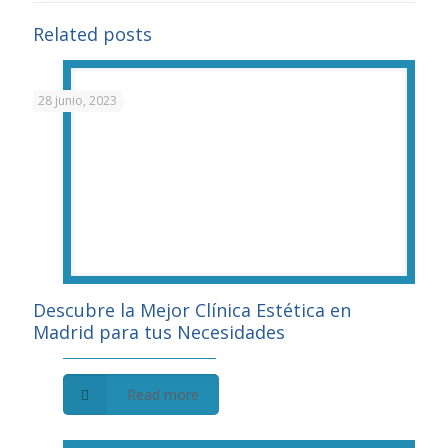
Related posts
28 junio, 2023
Descubre la Mejor Clínica Estética en
Madrid para tus Necesidades
Read more