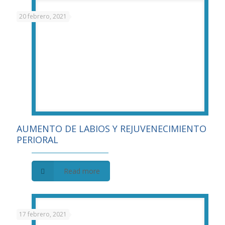
20 febrero, 2021
AUMENTO DE LABIOS Y REJUVENECIMIENTO
PERIORAL
Read more
17 febrero, 2021