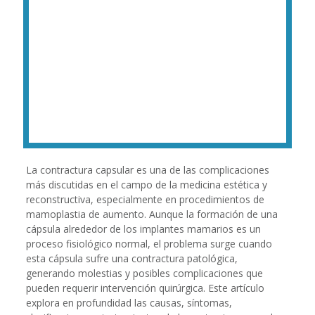
La contractura capsular es una de las complicaciones
más discutidas en el campo de la medicina estética y
reconstructiva, especialmente en procedimientos de
mamoplastia de aumento. Aunque la formación de una
cápsula alrededor de los implantes mamarios es un
proceso fisiológico normal, el problema surge cuando
esta cápsula sufre una contractura patológica,
generando molestias y posibles complicaciones que
pueden requerir intervención quirúrgica. Este artículo
explora en profundidad las causas, síntomas,