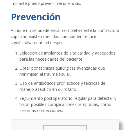
implante puede prevenir recurrencias.
Prevención
Aunque no se puede evitar completamente la contractura
capsular, existen medidas que pueden reducir
significativamente el riesgo:
Selección de implantes de alta calidad y adecuados
para las necesidades del paciente.
Optar por técnicas quirúrgicas avanzadas que
minimicen el trauma tisular.
Uso de antibióticos profilácticos y técnicas de
manejo aséptico en quirófano.
Seguimiento postoperatorio regular para detectar y
tratar posibles complicaciones tempranas, como
seromas o infecciones.