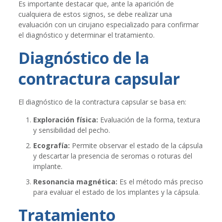
Es importante destacar que, ante la aparición de
cualquiera de estos signos, se debe realizar una
evaluación con un cirujano especializado para confirmar
el diagnóstico y determinar el tratamiento.
Diagnóstico de la
contractura capsular
El diagnóstico de la contractura capsular se basa en:
Exploración física:
Evaluación de la forma, textura
y sensibilidad del pecho.
Ecografía:
Permite observar el estado de la cápsula
y descartar la presencia de seromas o roturas del
implante.
Resonancia magnética:
Es el método más preciso
para evaluar el estado de los implantes y la cápsula.
Tratamiento